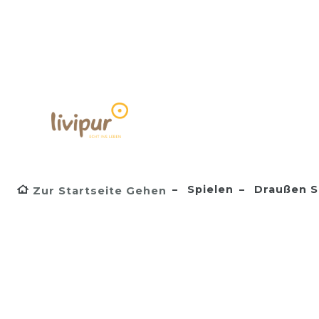
Spielen
Draußen S
Zur Startseite Gehen