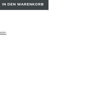
IN DEN WARENKORB
osten