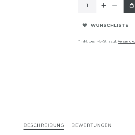
WUNSCHLISTE
* inkl. ges. MwSt. zzgl.
Versandk
BESCHREIBUNG
BEWERTUNGEN