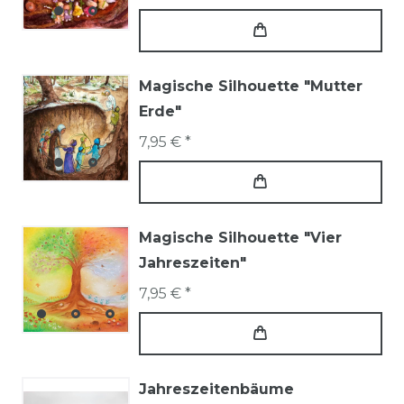
Magische Silhouette "Mutter
Erde"
7,95 € *
Magische Silhouette "Vier
Jahreszeiten"
7,95 € *
Jahreszeitenbäume