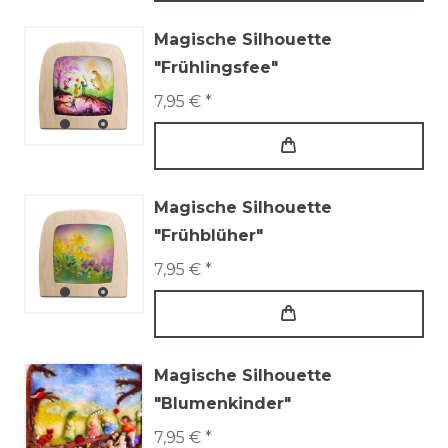
Magische Silhouette
"Frühlingsfee"
7,95 € *
Magische Silhouette
"Frühblüher"
7,95 € *
Magische Silhouette
"Blumenkinder"
7,95 € *