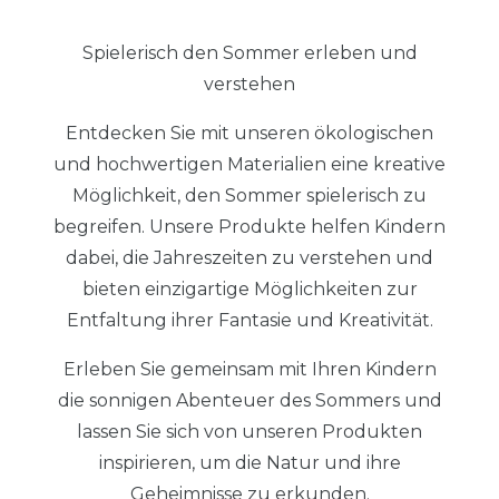
Spielerisch den Sommer erleben und
verstehen
Entdecken Sie mit unseren ökologischen
und hochwertigen Materialien eine kreative
Möglichkeit, den Sommer spielerisch zu
begreifen. Unsere Produkte helfen Kindern
dabei, die Jahreszeiten zu verstehen und
bieten einzigartige Möglichkeiten zur
Entfaltung ihrer Fantasie und Kreativität.
Erleben Sie gemeinsam mit Ihren Kindern
die sonnigen Abenteuer des Sommers und
lassen Sie sich von unseren Produkten
inspirieren, um die Natur und ihre
Geheimnisse zu erkunden.