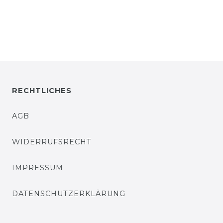
RECHTLICHES
AGB
WIDERRUFSRECHT
IMPRESSUM
DATENSCHUTZERKLÄRUNG