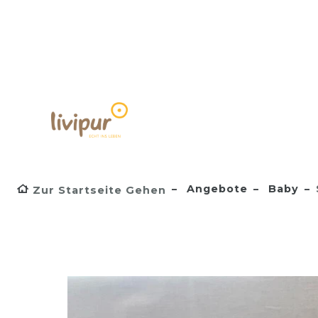
Angebote
Baby
Zur Startseite Gehen