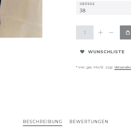
GRÖSSE
WUNSCHLISTE
* inkl. ges. MwSt. zzgl.
Versandk
BESCHREIBUNG
BEWERTUNGEN