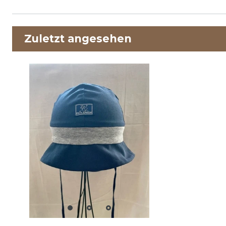
Zuletzt angesehen