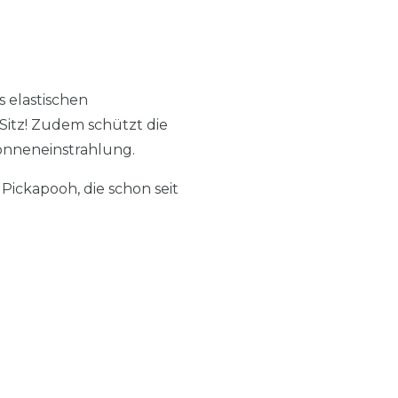
 elastischen
Sitz! Zudem schützt die
Sonneneinstrahlung.
Pickapooh, die schon seit