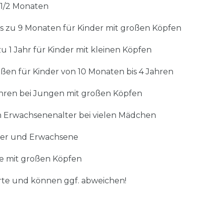
 1/2 Monaten
bis zu 9 Monaten für Kinder mit großen Köpfen
 Jahr für Kinder mit kleinen Köpfen
ößen für Kinder von 10 Monaten bis 4 Jahren
8 Jahren bei Jungen mit großen Köpfen
wachsenenalter bei vielen Mädchen
nder und Erwachsene
ne mit großen Köpfen
rte und können ggf. abweichen!