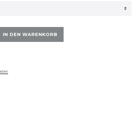
IN DEN WARENKORB
osten