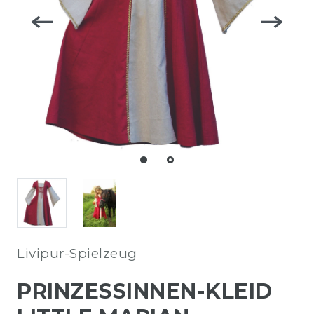
Livipur-Spielzeug
PRINZESSINNEN-KLEID