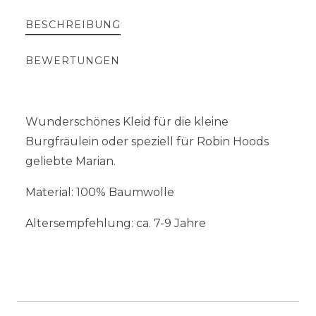
BESCHREIBUNG
BEWERTUNGEN
Wunderschönes Kleid für die kleine
Burgfräulein oder speziell für Robin Hoods
geliebte Marian.
Material: 100% Baumwolle
Altersempfehlung: ca. 7-9 Jahre