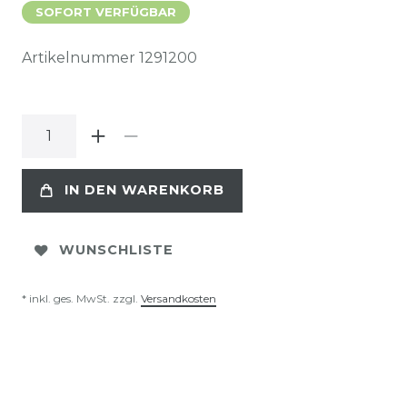
SOFORT VERFÜGBAR
Artikelnummer
1291200
IN DEN WARENKORB
WUNSCHLISTE
* inkl. ges. MwSt. zzgl.
Versandkosten