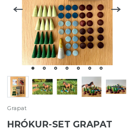
Grapat
HRÓKUR-SET GRAPAT