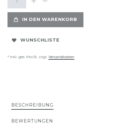
IN DEN WARENKORB
WUNSCHLISTE
* inkl. ges. MwSt. zzgl.
Versandkosten
BESCHREIBUNG
BEWERTUNGEN