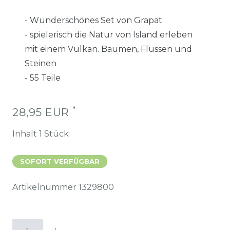
- Wunderschönes Set von Grapat
- spielerisch die Natur von Island erleben
mit einem Vulkan. Bäumen, Flüssen und
Steinen
- 55 Teile
*
28,95 EUR
Inhalt
1
Stück
SOFORT VERFÜGBAR
Artikelnummer
1329800