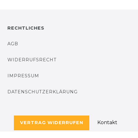
RECHTLICHES
AGB
WIDERRUFSRECHT
IMPRESSUM
DATENSCHUTZERKLÄRUNG
Kontakt
VERTRAG WIDERRUFEN