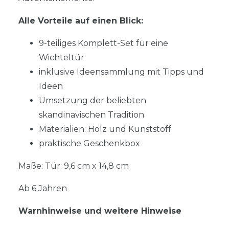
Alle Vorteile auf einen Blick:
9-teiliges Komplett-Set für eine
Wichteltür
inklusive Ideensammlung mit Tipps und
Ideen
Umsetzung der beliebten
skandinavischen Tradition
Materialien: Holz und Kunststoff
praktische Geschenkbox
Maße: Tür: 9,6 cm x 14,8 cm
Ab 6 Jahren
Warnhinweise und weitere Hinweise