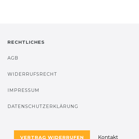
RECHTLICHES
AGB
WIDERRUFSRECHT
IMPRESSUM
DATENSCHUTZERKLÄRUNG
Kontakt
VERTRAG WIDERRUFEN