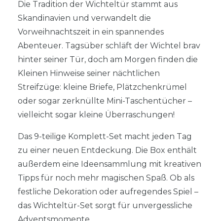
Die Tradition der Wichteltür stammt aus
Skandinavien und verwandelt die
Vorweihnachtszeit in ein spannendes
Abenteuer. Tagsüber schläft der Wichtel brav
hinter seiner Tür, doch am Morgen finden die
Kleinen Hinweise seiner nächtlichen
Streifzüge: kleine Briefe, Plätzchenkrümel
oder sogar zerknüllte Mini-Taschentücher –
vielleicht sogar kleine Überraschungen!
Das 9-teilige Komplett-Set macht jeden Tag
zu einer neuen Entdeckung. Die Box enthält
außerdem eine Ideensammlung mit kreativen
Tipps für noch mehr magischen Spaß. Ob als
festliche Dekoration oder aufregendes Spiel –
das Wichteltür-Set sorgt für unvergessliche
Adventsmomente.