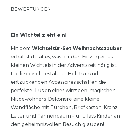
BEWERTUNGEN
Ein Wichtel zieht ein!
Mit dem
Wichteltür-Set Weihnachtszauber
erhältst du alles, was für den Einzug eines
kleinen Wichtels in der Adventszeit nötig ist.
Die liebevoll gestaltete Holztür und
entzückenden Accessoires schaffen die
perfekte Illusion eines winzigen, magischen
Mitbewohners. Dekoriere eine kleine
Wandfläche mit Türchen, Briefkasten, Kranz,
Leiter und Tannenbaum – und lass Kinder an
den geheimnisvollen Besuch glauben!