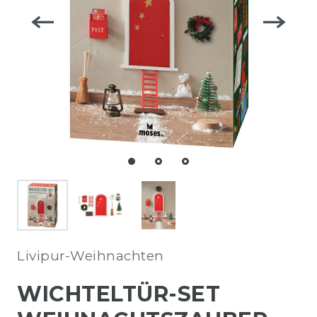
Livipur-Weihnachten
WICHTELTÜR-SET