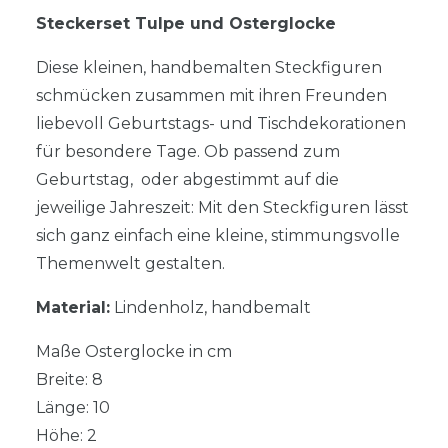
Steckerset Tulpe und Osterglocke
Diese kleinen, handbemalten Steckfiguren
schmücken zusammen mit ihren Freunden
liebevoll Geburtstags- und Tischdekorationen
für besondere Tage. Ob passend zum
Geburtstag, oder abgestimmt auf die
jeweilige Jahreszeit: Mit den Steckfiguren lässt
sich ganz einfach eine kleine, stimmungsvolle
Themenwelt gestalten.
Material:
Lindenholz, handbemalt
Maße Osterglocke in cm
Breite: 8
Länge: 10
Höhe: 2