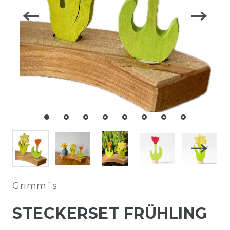
Grimm`s
STECKERSET FRÜHLING