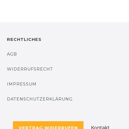
RECHTLICHES
AGB
WIDERRUFSRECHT
IMPRESSUM
DATENSCHUTZERKLÄRUNG
Kontakt
VERTRAG WIDERRUFEN