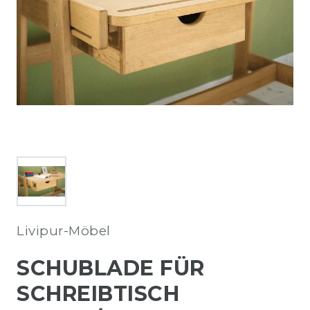
Livipur-Möbel
SCHUBLADE FÜR
SCHREIBTISCH