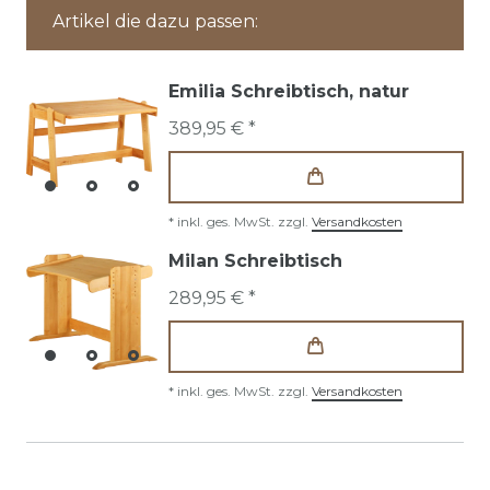
Artikel die dazu passen:
Emilia Schreibtisch, natur
389,95 € *
*
inkl. ges. MwSt.
zzgl.
Versandkosten
Milan Schreibtisch
289,95 € *
*
inkl. ges. MwSt.
zzgl.
Versandkosten