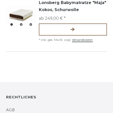
Lonsberg Babymatratze "Maja"
Kokos, Schurwolle
ab 249,00 € *
*
inkl. ges. MwSt.
zzgl.
Versandkosten
RECHTLICHES
AGB