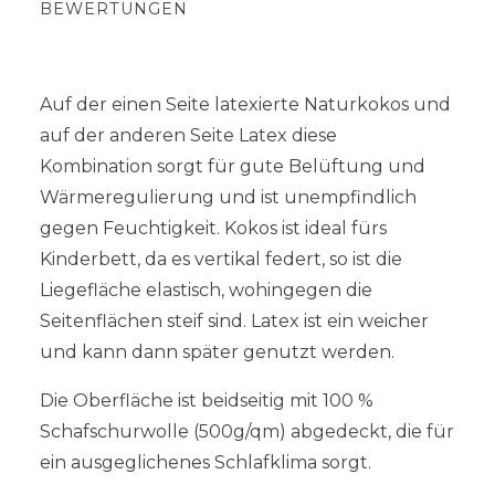
BEWERTUNGEN
Auf der einen Seite latexierte Naturkokos und
auf der anderen Seite Latex diese
Kombination sorgt für gute Belüftung und
Wärmeregulierung und ist unempfindlich
gegen Feuchtigkeit. Kokos ist ideal fürs
Kinderbett, da es vertikal federt, so ist die
Liegefläche elastisch, wohingegen die
Seitenflächen steif sind. Latex ist ein weicher
und kann dann später genutzt werden.
Die Oberfläche ist beidseitig mit 100 %
Schafschurwolle (500g/qm) abgedeckt, die für
ein ausgeglichenes Schlafklima sorgt.