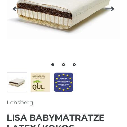
Lonsberg
LISA BABYMATRATZE