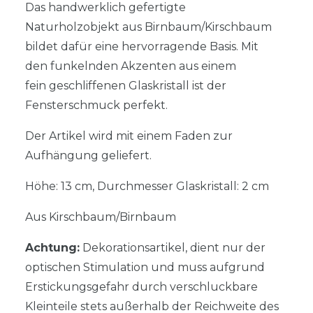
Das handwerklich gefertigte
Naturholzobjekt aus Birnbaum/Kirschbaum
bildet dafür eine hervorragende Basis. Mit
den funkelnden Akzenten aus einem
fein geschliffenen Glaskristall ist der
Fensterschmuck perfekt.
Der Artikel wird mit einem Faden zur
Aufhängung geliefert.
Höhe: 13 cm, Durchmesser Glaskristall: 2 cm
Aus Kirschbaum/Birnbaum
Achtung:
Dekorationsartikel, dient nur der
optischen Stimulation und muss aufgrund
Erstickungsgefahr durch verschluckbare
Kleinteile stets außerhalb der Reichweite des