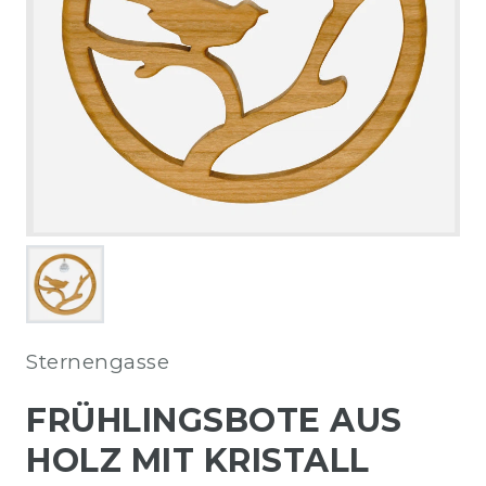
Sternengasse
FRÜHLINGSBOTE AUS
HOLZ MIT KRISTALL