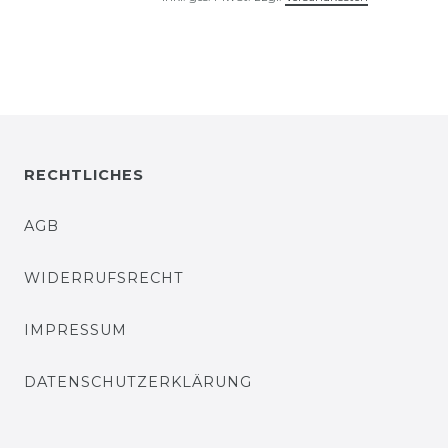
RECHTLICHES
AGB
WIDERRUFSRECHT
IMPRESSUM
DATENSCHUTZERKLÄRUNG