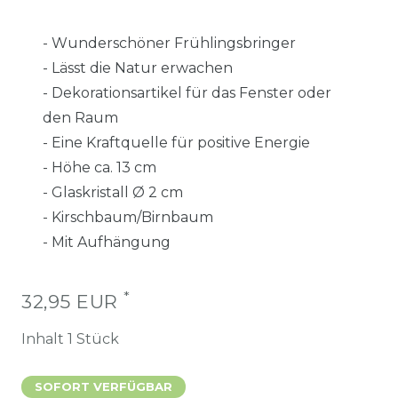
- Wunderschöner Frühlingsbringer
- Lässt die Natur erwachen
- Dekorationsartikel für das Fenster oder
den Raum
- Eine Kraftquelle für positive Energie
- Höhe ca. 13 cm
- Glaskristall Ø 2 cm
- Kirschbaum/Birnbaum
- Mit Aufhängung
*
32,95 EUR
Inhalt
1
Stück
SOFORT VERFÜGBAR