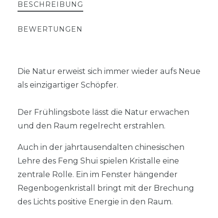
BESCHREIBUNG
BEWERTUNGEN
Die Natur erweist sich immer wieder aufs Neue
als einzigartiger Schöpfer.
Der Frühlingsbote lässt die Natur erwachen
und den Raum regelrecht erstrahlen.
Auch in der jahrtausendalten chinesischen
Lehre des Feng Shui spielen Kristalle eine
zentrale Rolle. Ein im Fenster hängender
Regenbogenkristall bringt mit der Brechung
des Lichts positive Energie in den Raum.