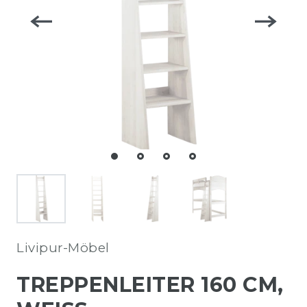
Livipur-Möbel
TREPPENLEITER 160 CM,