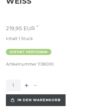
WEISS
*
219,95 EUR
Inhalt
1
Stück
SOFORT VERFÜGBAR
Artikelnummer
1138000
IN DEN WARENKORB