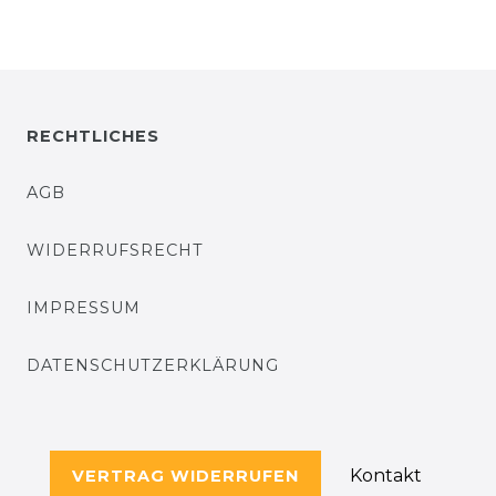
RECHTLICHES
AGB
WIDERRUFSRECHT
IMPRESSUM
DATENSCHUTZERKLÄRUNG
Kontakt
VERTRAG WIDERRUFEN