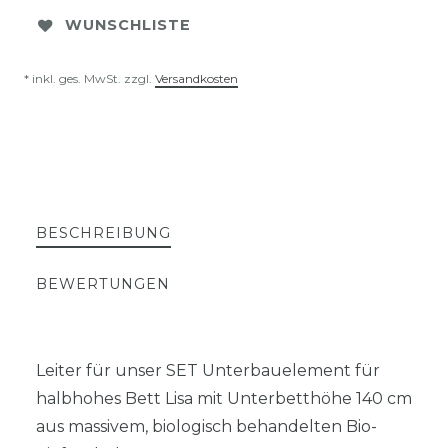
WUNSCHLISTE
* inkl. ges. MwSt. zzgl.
Versandkosten
BESCHREIBUNG
BEWERTUNGEN
Leiter für unser SET Unterbauelement für
halbhohes Bett Lisa mit Unterbetthöhe 140 cm
aus massivem, biologisch behandelten Bio-