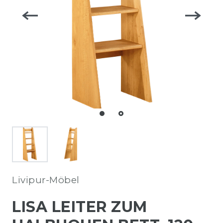
Livipur-Möbel
LISA LEITER ZUM