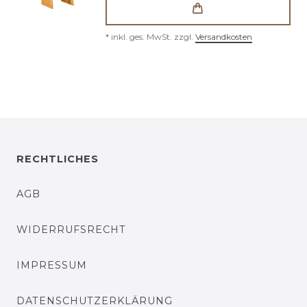
*
inkl. ges. MwSt.
zzgl.
Versandkosten
RECHTLICHES
AGB
WIDERRUFSRECHT
IMPRESSUM
DATENSCHUTZERKLÄRUNG