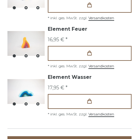
*
inkl. ges. MwSt.
zzgl.
Versandkosten
Element Feuer
16,95 € *
*
inkl. ges. MwSt.
zzgl.
Versandkosten
Element Wasser
17,95 € *
*
inkl. ges. MwSt.
zzgl.
Versandkosten