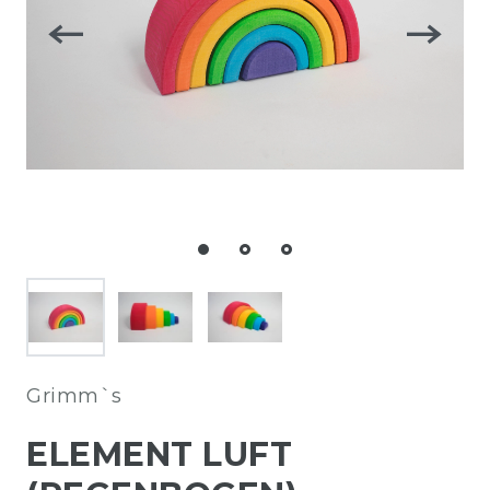
Grimm`s
ELEMENT LUFT