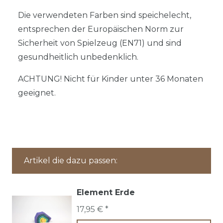
Die verwendeten Farben sind speichelecht,
entsprechen der Europäischen Norm zur
Sicherheit von Spielzeug (EN71) und sind
gesundheitlich unbedenklich.
ACHTUNG! Nicht für Kinder unter 36 Monaten
geeignet.
Artikel die dazu passen:
Element Erde
17,95 € *