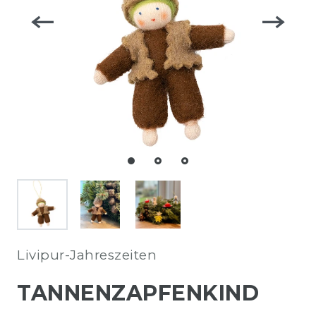
Livipur-Jahreszeiten
TANNENZAPFENKIND