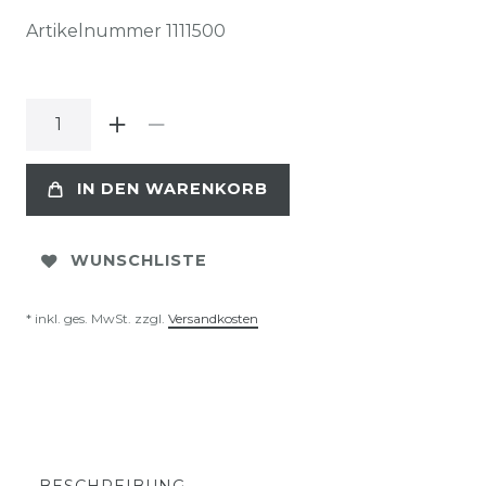
Artikelnummer
1111500
IN DEN WARENKORB
WUNSCHLISTE
* inkl. ges. MwSt. zzgl.
Versandkosten
BESCHREIBUNG