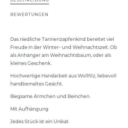
BEWERTUNGEN
Das niedliche Tannenzapfenkind bereitet viel
Freude in der Winter- und Weihnachtszeit. Ob
als Anhänger am Weihnachtsbaum, oder als
kleines Geschenk.
Hochwertige Handarbeit aus Wollfilz, liebevoll
handbemaltes Gesicht.
Biegsame Ärmchen und Beinchen.
Mit Aufhängung
Jedes Stück ist ein Unikat.