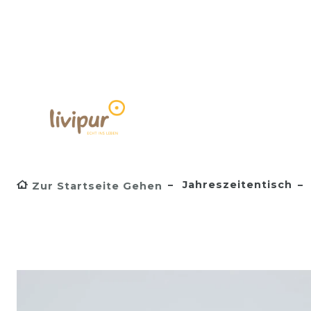
Jahreszeitentisch
Zur Startseite Gehen