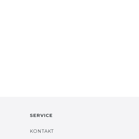
SERVICE
KONTAKT