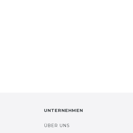
UNTERNEHMEN
ÜBER UNS