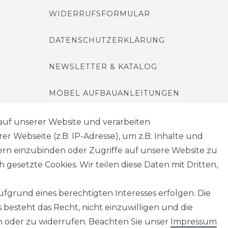
WIDERRUFSFORMULAR
DATENSCHUTZERKLÄRUNG
NEWSLETTER & KATALOG
MÖBEL AUFBAUANLEITUNGEN
auf unserer Website und verarbeiten
 Webseite (z.B. IP-Adresse), um z.B. Inhalte und
tern einzubinden oder Zugriffe auf unsere Website zu
 gesetzte Cookies. Wir teilen diese Daten mit Dritten,
fgrund eines berechtigten Interesses erfolgen. Die
besteht das Recht, nicht einzuwilligen und die
n oder zu widerrufen. Beachten Sie unser
Impressum