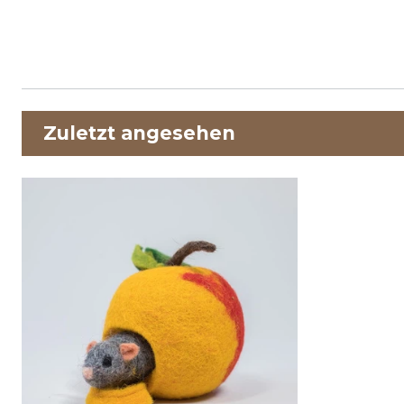
Zuletzt angesehen