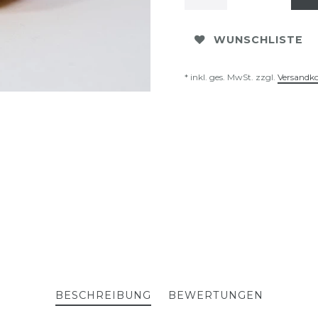
WUNSCHLISTE
* inkl. ges. MwSt. zzgl.
Versandk
BESCHREIBUNG
BEWERTUNGEN