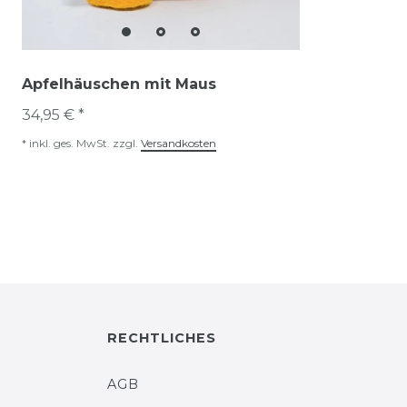
Apfelhäuschen mit Maus
34,95 € *
*
inkl. ges. MwSt.
zzgl.
Versandkosten
RECHTLICHES
AGB