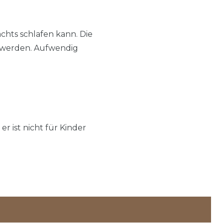
hts schlafen kann. Die
 werden. Aufwendig
 er ist nicht für Kinder