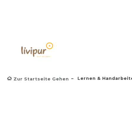
Lernen & Handarbeit
Zur Startseite Gehen