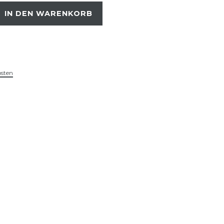
IN DEN WARENKORB
osten