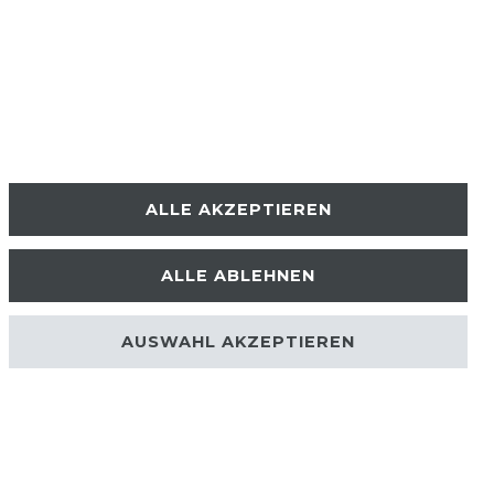
ALLE AKZEPTIEREN
ALLE ABLEHNEN
AUSWAHL AKZEPTIEREN
UNTERNEHMEN