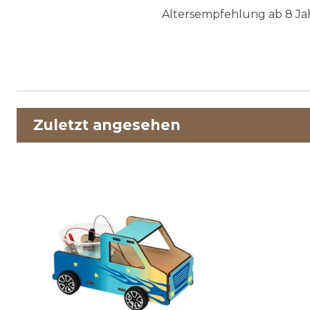
Altersempfehlung ab 8 Ja
Zuletzt angesehen