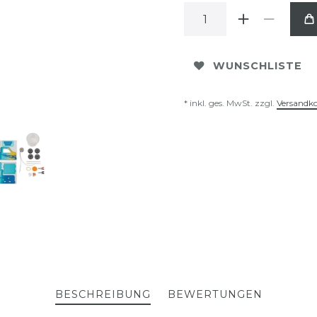
WUNSCHLISTE
* inkl. ges. MwSt. zzgl.
Versandk
BESCHREIBUNG
BEWERTUNGEN