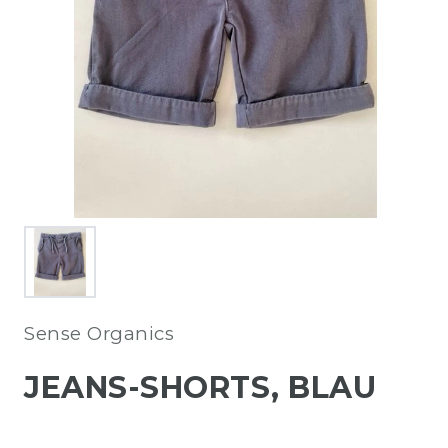
Sense Organics
JEANS-SHORTS, BLAU