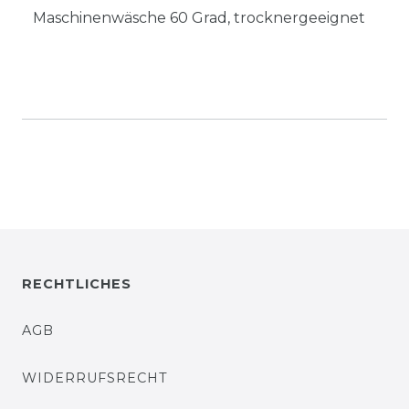
Maschinenwäsche 60 Grad, trocknergeeignet
RECHTLICHES
AGB
WIDERRUFSRECHT