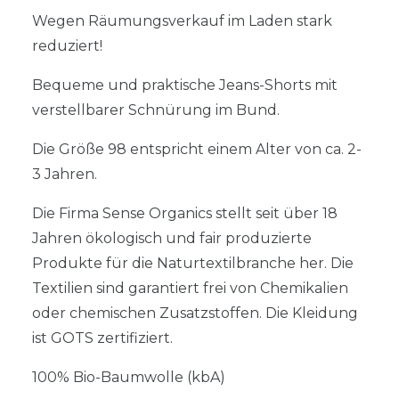
Wegen Räumungsverkauf im Laden stark
reduziert!
Bequeme und praktische Jeans-Shorts mit
verstellbarer Schnürung im Bund.
Die Größe 98 entspricht einem Alter von ca. 2-
3 Jahren.
Die Firma Sense Organics stellt seit über 18
Jahren ökologisch und fair produzierte
Produkte für die Naturtextilbranche her. Die
Textilien sind garantiert frei von Chemikalien
oder chemischen Zusatzstoffen. Die Kleidung
ist GOTS zertifiziert.
100% Bio-Baumwolle (kbA)