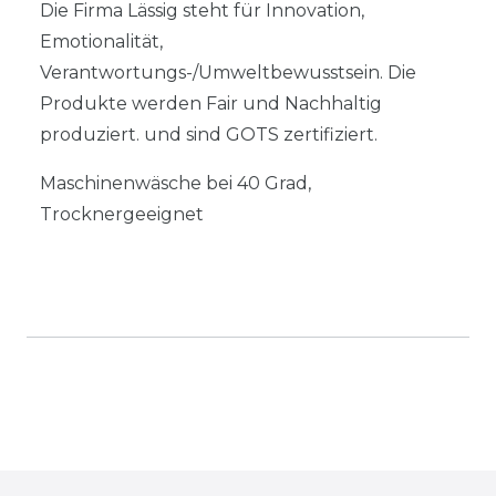
Die Firma Lässig steht für Innovation,
Emotionalität,
Verantwortungs-/Umweltbewusstsein. Die
Produkte werden Fair und Nachhaltig
produziert. und sind GOTS zertifiziert.
Maschinenwäsche bei 40 Grad,
Trocknergeeignet