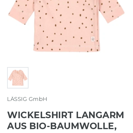
LÄSSIG GmbH
WICKELSHIRT LANGARM
AUS BIO-BAUMWOLLE,