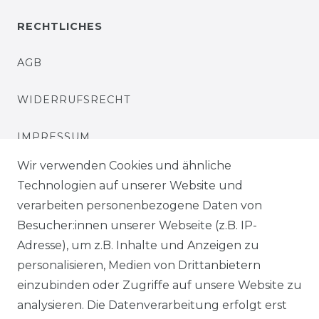
RECHTLICHES
AGB
WIDERRUFSRECHT
IMPRESSUM
Wir verwenden Cookies und ähnliche
DATENSCHUTZERKLÄRUNG
Technologien auf unserer Website und
verarbeiten personenbezogene Daten von
Besucher:innen unserer Webseite (z.B. IP-
Kontakt
Adresse), um z.B. Inhalte und Anzeigen zu
VERTRAG WIDERRUFEN
personalisieren, Medien von Drittanbietern
einzubinden oder Zugriffe auf unsere Website zu
analysieren. Die Datenverarbeitung erfolgt erst
SERVICE