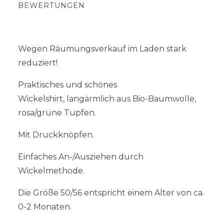
BEWERTUNGEN
Wegen Räumungsverkauf im Laden stark
reduziert!
Praktisches und schönes
Wickelshirt, langärmlich aus Bio-Baumwolle,
rosa/grüne Tupfen.
Mit Druckknöpfen.
Einfaches An-/Ausziehen durch
Wickelmethode.
Die Größe 50/56 entspricht einem Alter von ca.
0-2 Monaten.