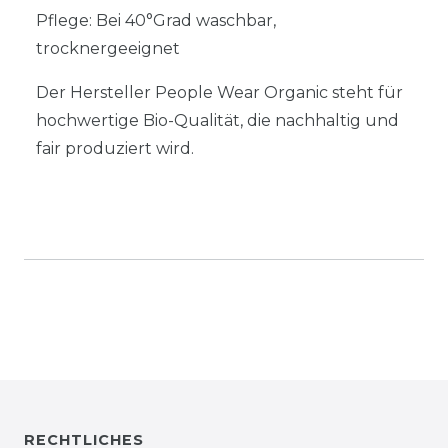
Pflege: Bei 40°Grad waschbar,
trocknergeeignet
Der Hersteller People Wear Organic steht für
hochwertige Bio-Qualität, die nachhaltig und
fair produziert wird.
RECHTLICHES