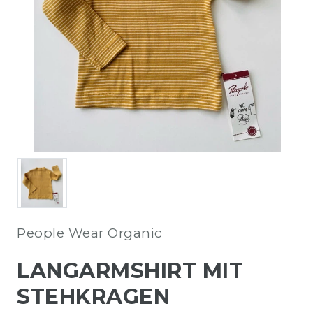
People Wear Organic
LANGARMSHIRT MIT
STEHKRAGEN