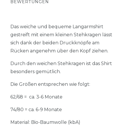
BEWERTUNGEN
Das weiche und bequeme Langarmshirt
gestreift mit einem kleinen Stehkragen lässt
sich dank der beiden Druckknöpfe am
Rücken angenehm über den Kopf ziehen.
Durch den weichen Stehkragen ist das Shirt
besonders gemütlich.
Die Größen entsprechen wie folgt:
62/68 = ca. 3-6 Monate
74/80 = ca. 6-9 Monate
Material: Bio-Baumwolle (kbA)