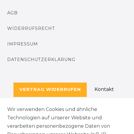
AGB
WIDERRUFSRECHT
IMPRESSUM
DATENSCHUTZERKLÄRUNG
Kontakt
VERTRAG WIDERRUFEN
Wir verwenden Cookies und ähnliche
Technologien auf unserer Website und
SERVICE
verarbeiten personenbezogene Daten von
KONTAKT