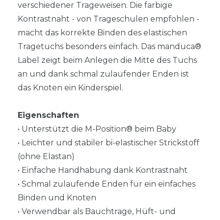
verschiedener Trageweisen. Die farbige
Kontrastnaht - von Trageschulen empfohlen -
macht das korrekte Binden des elastischen
Tragetuchs besonders einfach. Das manduca®
Label zeigt beim Anlegen die Mitte des Tuchs
an und dank schmal zulaufender Enden ist
das Knoten ein Kinderspiel.
Eigenschaften
• Unterstützt die M-Position® beim Baby
• Leichter und stabiler bi-elastischer Strickstoff
(ohne Elastan)
• Einfache Handhabung dank Kontrastnaht
• Schmal zulaufende Enden für ein einfaches
Binden und Knoten
• Verwendbar als Bauchtrage, Hüft- und