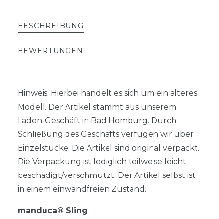
BESCHREIBUNG
BEWERTUNGEN
Hinweis: Hierbei handelt es sich um ein älteres
Modell. Der Artikel stammt aus unserem
Laden-Geschäft in Bad Homburg. Durch
Schließung des Geschäfts verfügen wir über
Einzelstücke. Die Artikel sind original verpackt.
Die Verpackung ist lediglich teilweise leicht
beschädigt/verschmutzt. Der Artikel selbst ist
in einem einwandfreien Zustand.
manduca® Sling