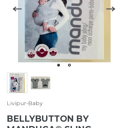
Livipur-Baby
BELLYBUTTON BY